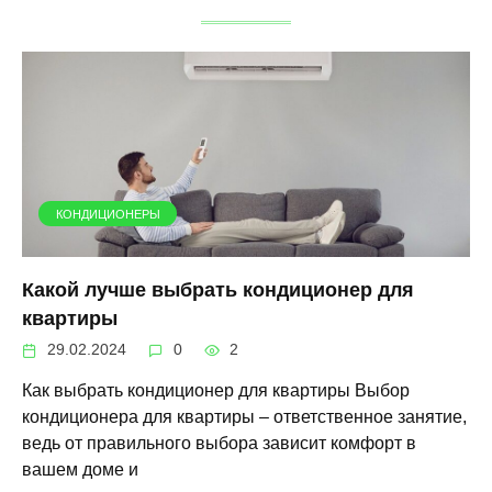
КОНДИЦИОНЕРЫ
Какой лучше выбрать кондиционер для
квартиры
29.02.2024
0
2
Как выбрать кондиционер для квартиры Выбор
кондиционера для квартиры – ответственное занятие,
ведь от правильного выбора зависит комфорт в
вашем доме и