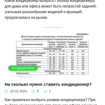
Какой кондиционер выбрать? Выбор кондиционера
для дома или офиса может быть непростой задачей,
учитывая разнообразие моделей и функций,
предлагаемых на рынке.
КОНДИЦИОНЕРЫ
На сколько нужно ставить кондиционер?
29.02.2024
0
2
Как правильно выбрать размер кондиционера? При