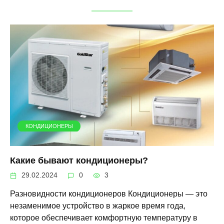
КОНДИЦИОНЕРЫ
Какие бывают кондиционеры?
29.02.2024
0
3
Разновидности кондиционеров Кондиционеры — это
незаменимое устройство в жаркое время года,
которое обеспечивает комфортную температуру в