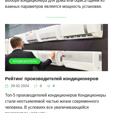
выборе кондиционера для дома или офиса одним из
важных параметров является мощность установки.
КОНДИЦИОНЕРЫ
Рейтинг производителей кондиционеров
29.02.2024
0
4
Топ-5 производителей кондиционеров Кондиционеры
стали неотъемлемой частью жизни современного
человека. В условиях все увеличивающейся