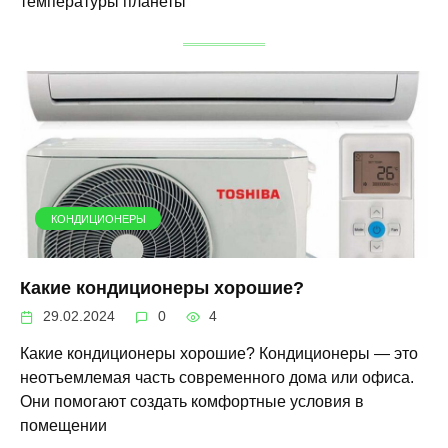
температуры планеты
КОНДИЦИОНЕРЫ
Какие кондиционеры хорошие?
29.02.2024
0
4
Какие кондиционеры хорошие? Кондиционеры — это
неотъемлемая часть современного дома или офиса.
Они помогают создать комфортные условия в
помещении