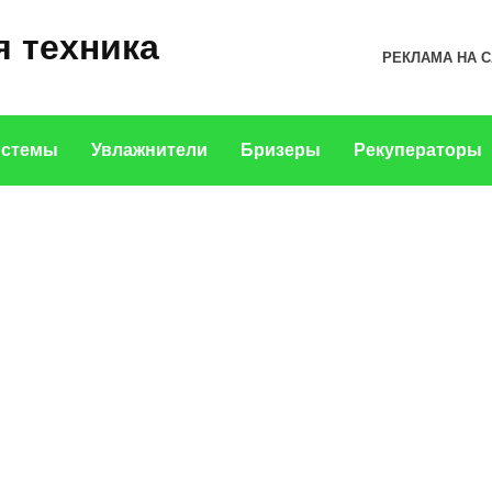
 техника
РЕКЛАМА НА 
истемы
Увлажнители
Бризеры
Рекуператоры
УВЛАЖНИТЕЛИ