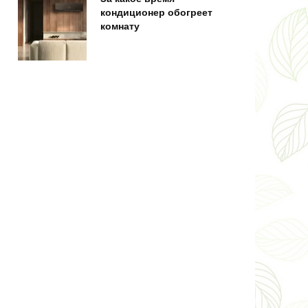
кондиционер обогреет
комнату