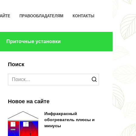
САЙТЕ
ПРАВООБЛАДАТЕЛЯМ
КОНТАКТЫ
Приточные установки
Поиск
Search
for:
Новое на сайте
Инфракрасный
обогреватель плюсы и
минусы