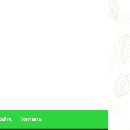
сайта
Контакты